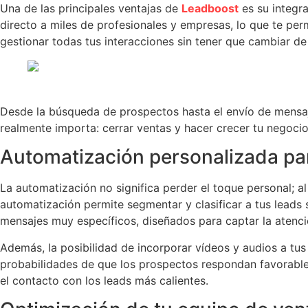
Una de las principales ventajas de
Leadboost
es su integr
directo a miles de profesionales y empresas, lo que te per
gestionar todas tus interacciones sin tener que cambiar de
Desde la búsqueda de prospectos hasta el envío de mensa
realmente importa: cerrar ventas y hacer crecer tu negocio
Automatización personalizada pa
La automatización no significa perder el toque personal; a
automatización permite segmentar y clasificar a tus leads s
mensajes muy específicos, diseñados para captar la atenc
Además, la posibilidad de incorporar vídeos y audios a tu
probabilidades de que los prospectos respondan favorable
el contacto con los leads más calientes.