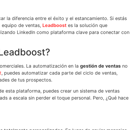
la diferencia entre el éxito y el estancamiento. Si estás
tu equipo de ventas,
Leadboost
es la solución que
tilizando LinkedIn como plataforma clave para conectar con
 Leadboost?
omerciales. La automatización en la
gestión de ventas
no
t
, puedes automatizar cada parte del ciclo de ventas,
dades de tus prospectos.
de esta plataforma, puedes crear un sistema de ventas
ds a escala sin perder el toque personal. Pero, ¿Qué hace