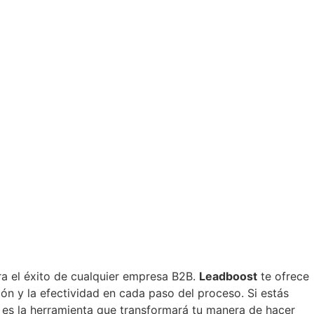
ara el éxito de cualquier empresa B2B.
Leadboost
te ofrece
n y la efectividad en cada paso del proceso. Si estás
t es la herramienta que transformará tu manera de hacer