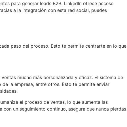
entes para generar leads B2B. LinkedIn ofrece acceso
acias a la integración con esta red social, puedes
 cada paso del proceso. Esto te permite centrarte en lo que
 ventas mucho más personalizada y eficaz. El sistema de
 de la empresa, entre otros. Esto te permite enviar
sidades.
humaniza el proceso de ventas, lo que aumenta las
a con un seguimiento continuo, asegura que nunca pierdas