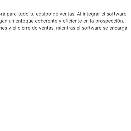
a para todo tu equipo de ventas. Al integrar el software
an un enfoque coherente y eficiente en la prospección.
s y el cierre de ventas, mientras el software se encarga