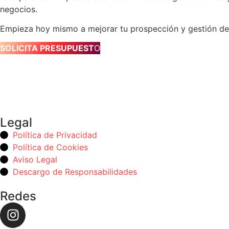
negocios.
Empieza hoy mismo a mejorar tu prospección y gestión de
SOLICITA PRESUPUEST
O
Legal
Política de Privacidad
Política de Cookies
Aviso Legal
Descargo de Responsabilidades
Redes