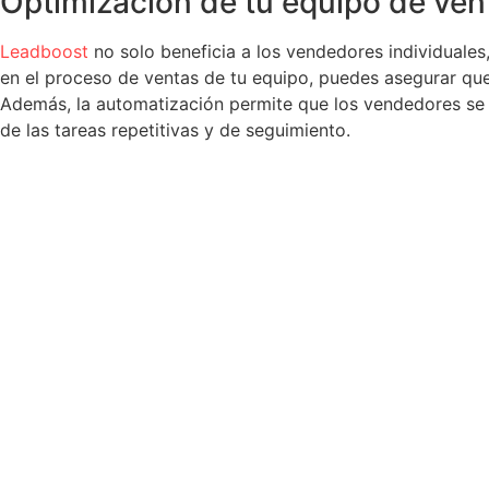
Optimización de tu equipo de ven
Leadboost
no solo beneficia a los vendedores individuales
en el proceso de ventas de tu equipo, puedes asegurar que
Además, la automatización permite que los vendedores se c
de las tareas repetitivas y de seguimiento.