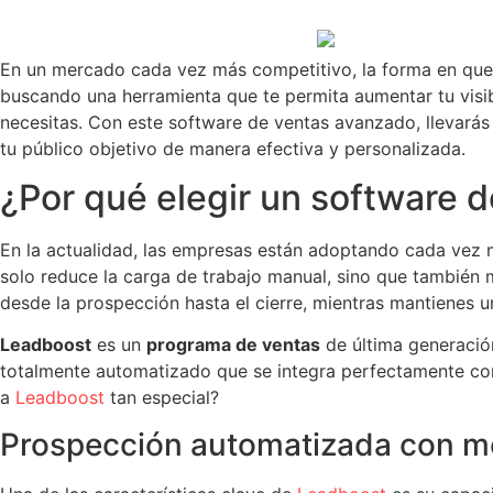
En un mercado cada vez más competitivo, la forma en que g
buscando una herramienta que te permita aumentar tu visibi
necesitas. Con este software de ventas avanzado, llevarás
tu público objetivo de manera efectiva y personalizada.
¿Por qué elegir un software
En la actualidad, las empresas están adoptando cada vez 
solo reduce la carga de trabajo manual, sino que también m
desde la prospección hasta el cierre, mientras mantienes 
Leadboost
es un
programa de ventas
de última generació
totalmente automatizado que se integra perfectamente con 
a
Leadboost
tan especial?
Prospección automatizada con m