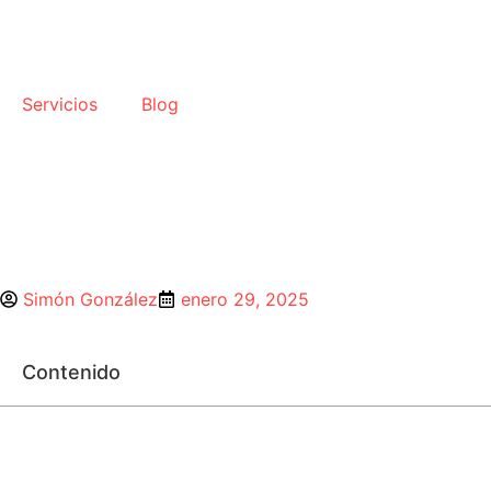
Servicios
Blog
Simón González
enero 29, 2025
Contenido