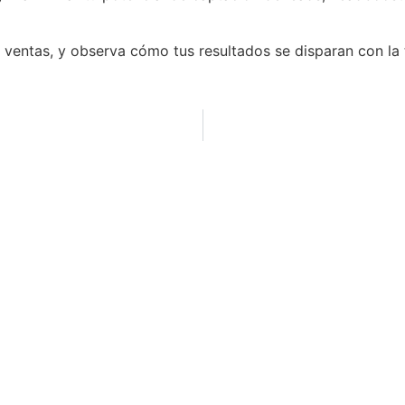
 ventas, y observa cómo tus resultados se disparan con l