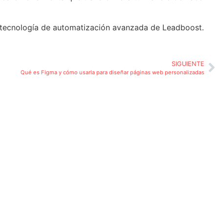
a tecnología de automatización avanzada de Leadboost.
SIGUIENTE
Qué es Figma y cómo usarla para diseñar páginas web personalizadas