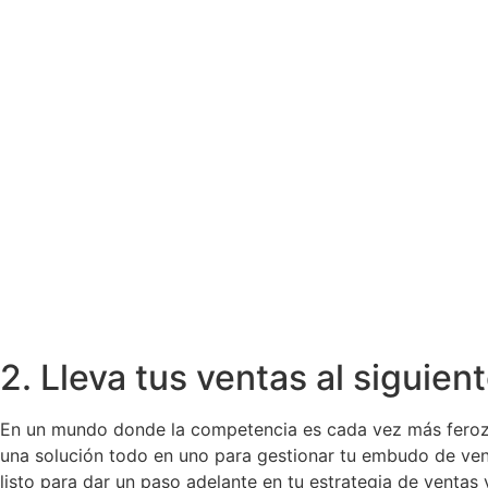
2. Lleva tus ventas al siguie
En un mundo donde la competencia es cada vez más feroz
una solución todo en uno para gestionar tu embudo de ven
listo para dar un paso adelante en tu estrategia de venta