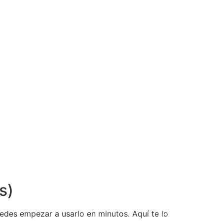
s)
uedes empezar a usarlo en minutos. Aquí te lo