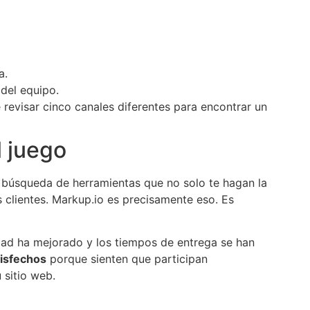
a.
del equipo.
 revisar cinco canales diferentes para encontrar un
 juego
 búsqueda de herramientas que no solo te hagan la
s clientes. Markup.io es precisamente eso. Es
idad ha mejorado y los tiempos de entrega se han
tisfechos
porque sienten que participan
 sitio web.