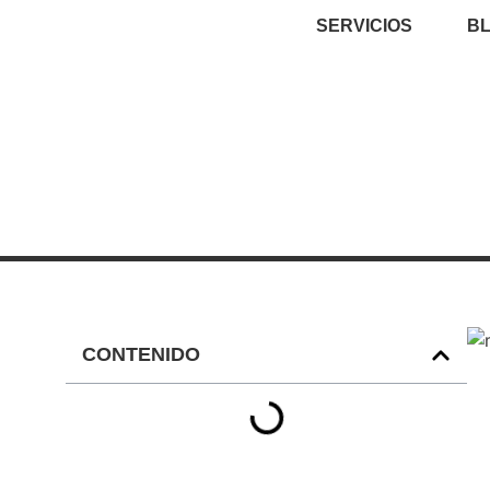
SERVICIOS
B
CONTENIDO