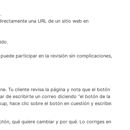
.
directamente una URL de un sitio web en
ido.
 puede participar en la revisión sin complicaciones,
e. Tu cliente revisa la página y nota que el botón
r de escribirte un correo diciendo “el botón de la
up, hace clic sobre el botón en cuestión y escribe:
otón, qué quiere cambiar y por qué. Lo corriges en