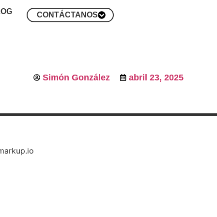
LOG
CONTÁCTANOS
Simón González
abril 23, 2025