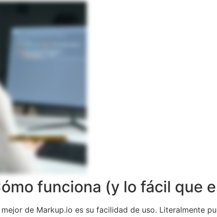
ómo funciona (y lo fácil que e
 mejor de Markup.io es su facilidad de uso. Literalmente p