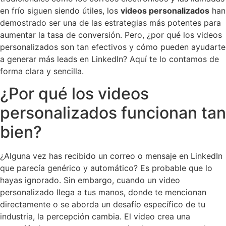
en frío siguen siendo útiles, los
videos personalizados
han
demostrado ser una de las estrategias más potentes para
aumentar la tasa de conversión. Pero, ¿por qué los videos
personalizados son tan efectivos y cómo pueden ayudarte
a generar más leads en LinkedIn? Aquí te lo contamos de
forma clara y sencilla.
¿Por qué los videos
personalizados funcionan tan
bien?
¿Alguna vez has recibido un correo o mensaje en LinkedIn
que parecía genérico y automático? Es probable que lo
hayas ignorado. Sin embargo, cuando un video
personalizado llega a tus manos, donde te mencionan
directamente o se aborda un desafío específico de tu
industria, la percepción cambia. El video crea una