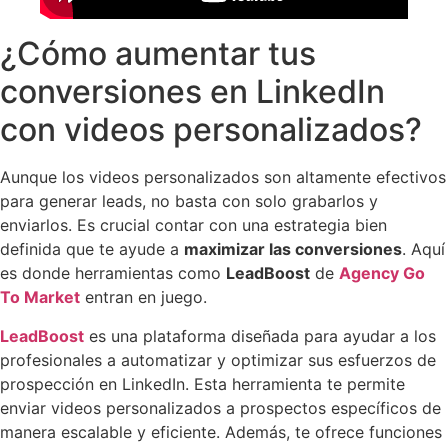
¿Cómo aumentar tus
conversiones en LinkedIn
con videos personalizados?
Aunque los videos personalizados son altamente efectivos
para generar leads, no basta con solo grabarlos y
enviarlos. Es crucial contar con una estrategia bien
definida que te ayude a
maximizar las conversiones
. Aquí
es donde herramientas como
LeadBoost
de
Agency Go
To Market
entran en juego.
LeadBoost
es una plataforma diseñada para ayudar a los
profesionales a automatizar y optimizar sus esfuerzos de
prospección en LinkedIn. Esta herramienta te permite
enviar videos personalizados a prospectos específicos de
manera escalable y eficiente. Además, te ofrece funciones