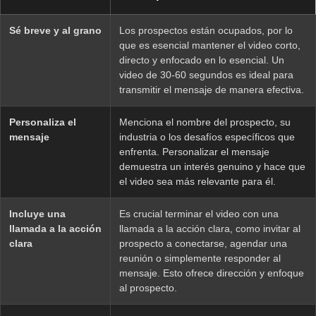
Sé breve y al grano
Los prospectos están ocupados, por lo
que es esencial mantener el video corto,
directo y enfocado en lo esencial. Un
video de 30-60 segundos es ideal para
transmitir el mensaje de manera efectiva.
Personaliza el
Menciona el nombre del prospecto, su
mensaje
industria o los desafíos específicos que
enfrenta. Personalizar el mensaje
demuestra un interés genuino y hace que
el video sea más relevante para él.
Incluye una
Es crucial terminar el video con una
llamada a la acción
llamada a la acción clara, como invitar al
clara
prospecto a conectarse, agendar una
reunión o simplemente responder al
mensaje. Esto ofrece dirección y enfoque
al prospecto.