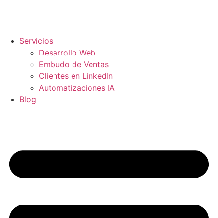
Servicios
Desarrollo Web
Embudo de Ventas
Clientes en LinkedIn
Automatizaciones IA
Blog