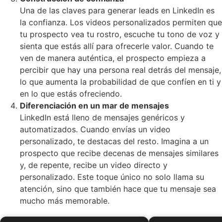
Una de las claves para generar leads en LinkedIn es
la confianza. Los videos personalizados permiten que
tu prospecto vea tu rostro, escuche tu tono de voz y
sienta que estás allí para ofrecerle valor. Cuando te
ven de manera auténtica, el prospecto empieza a
percibir que hay una persona real detrás del mensaje,
lo que aumenta la probabilidad de que confíen en ti y
en lo que estás ofreciendo.
Diferenciación en un mar de mensajes
LinkedIn está lleno de mensajes genéricos y
automatizados. Cuando envías un video
personalizado, te destacas del resto. Imagina a un
prospecto que recibe decenas de mensajes similares
y, de repente, recibe un video directo y
personalizado. Este toque único no solo llama su
atención, sino que también hace que tu mensaje sea
mucho más memorable.