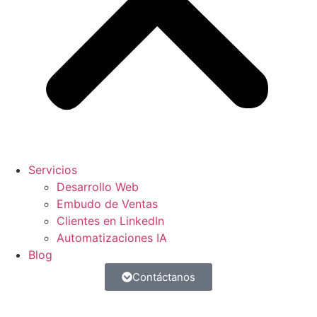
Servicios
Desarrollo Web
Embudo de Ventas
Clientes en LinkedIn
Automatizaciones IA
Blog
Contáctanos