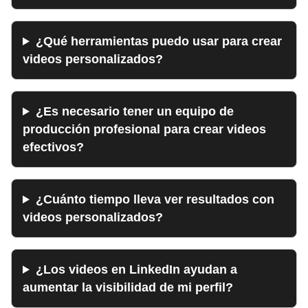
¿Qué herramientas puedo usar para crear
videos personalizados?
¿Es necesario tener un equipo de
producción profesional para crear videos
efectivos?
¿Cuánto tiempo lleva ver resultados con
videos personalizados?
¿Los videos en LinkedIn ayudan a
aumentar la visibilidad de mi perfil?