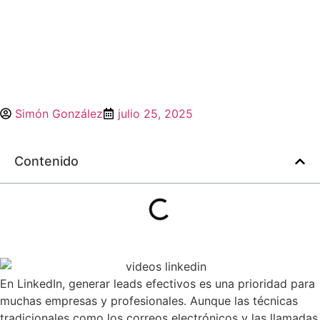
Simón González
julio 25, 2025
Contenido
En LinkedIn, generar leads efectivos es una prioridad para
muchas empresas y profesionales. Aunque las técnicas
tradicionales como los correos electrónicos y las llamadas