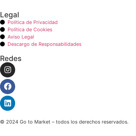
Legal
Política de Privacidad
Política de Cookies
Aviso Legal
Descargo de Responsabilidades
Redes
© 2024 Go to Market – todos los derechos reservados.