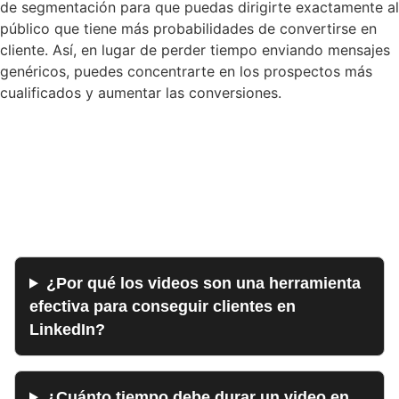
de segmentación para que puedas dirigirte exactamente al
público que tiene más probabilidades de convertirse en
cliente. Así, en lugar de perder tiempo enviando mensajes
genéricos, puedes concentrarte en los prospectos más
cualificados y aumentar las conversiones.
Preguntas Frecuentes sobre
Videos en LinkedIn para
Conseguir Clientes
¿Por qué los videos son una herramienta
efectiva para conseguir clientes en
LinkedIn?
¿Cuánto tiempo debe durar un video en