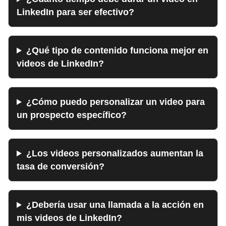
LinkedIn para ser efectivo?
¿Qué tipo de contenido funciona mejor en
videos de LinkedIn?
¿Cómo puedo personalizar un video para
un prospecto específico?
¿Los videos personalizados aumentan la
tasa de conversión?
¿Debería usar una llamada a la acción en
mis videos de LinkedIn?