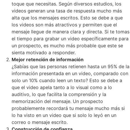
toque que necesitas. Según diversos estudios, los
videos generan una tasa de respuesta mucho más
alta que los mensajes escritos. Esto se debe a que
los videos son más atractivos y permiten que el
mensaje llegue de manera clara y directa. Si te tomas
el tiempo para grabar un video específicamente para
un prospecto, es mucho más probable que este se
sienta motivado a responder.
Mejor retención de información
¿Sabías que las personas retienen hasta un 95% de la
información presentada en un video, comparado con
solo un 10% cuando leen un texto? Esto se debe a
que el video apela tanto a lo visual como a lo
auditivo, lo que facilita la comprensión y la
memorización del mensaje. Un prospecto
probablemente recordará tu mensaje mucho más si
lo ha visto en un video que si solo lo leyó en un
correo o mensaje escrito.
Construcción de confianza