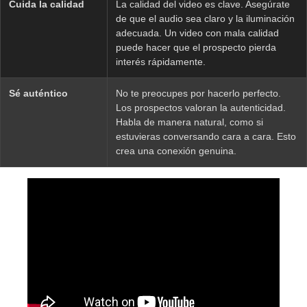
Cuida la calidad
La calidad del video es clave. Asegúrate
de que el audio sea claro y la iluminación
adecuada. Un video con mala calidad
puede hacer que el prospecto pierda
interés rápidamente.
Sé auténtico
No te preocupes por hacerlo perfecto.
Los prospectos valoran la autenticidad.
Habla de manera natural, como si
estuvieras conversando cara a cara. Esto
crea una conexión genuina.