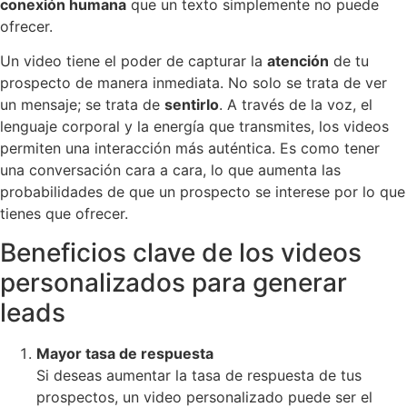
conexión humana
que un texto simplemente no puede
ofrecer.
Un video tiene el poder de capturar la
atención
de tu
prospecto de manera inmediata. No solo se trata de ver
un mensaje; se trata de
sentirlo
. A través de la voz, el
lenguaje corporal y la energía que transmites, los videos
permiten una interacción más auténtica. Es como tener
una conversación cara a cara, lo que aumenta las
probabilidades de que un prospecto se interese por lo que
tienes que ofrecer.
Beneficios clave de los videos
personalizados para generar
leads
Mayor tasa de respuesta
Si deseas aumentar la tasa de respuesta de tus
prospectos, un video personalizado puede ser el