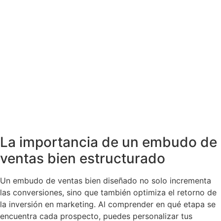
La importancia de un embudo de
ventas bien estructurado
Un embudo de ventas bien diseñado no solo incrementa
las conversiones, sino que también optimiza el retorno de
la inversión en marketing. Al comprender en qué etapa se
encuentra cada prospecto, puedes personalizar tus