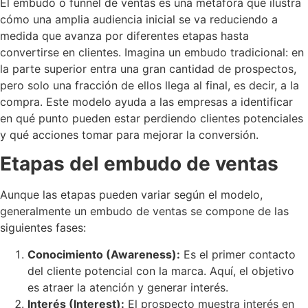
El embudo o funnel de ventas es una metáfora que ilustra
cómo una amplia audiencia inicial se va reduciendo a
medida que avanza por diferentes etapas hasta
convertirse en clientes. Imagina un embudo tradicional: en
la parte superior entra una gran cantidad de prospectos,
pero solo una fracción de ellos llega al final, es decir, a la
compra. Este modelo ayuda a las empresas a identificar
en qué punto pueden estar perdiendo clientes potenciales
y qué acciones tomar para mejorar la conversión.
Etapas del embudo de ventas
Aunque las etapas pueden variar según el modelo,
generalmente un embudo de ventas se compone de las
siguientes fases:
Conocimiento (Awareness):
Es el primer contacto
del cliente potencial con la marca. Aquí, el objetivo
es atraer la atención y generar interés.
Interés (Interest):
El prospecto muestra interés en