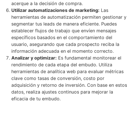
acerque a la decisión de compra.
Utilizar automatizaciones de marketing:
Las
herramientas de automatización permiten gestionar y
segmentar tus leads de manera eficiente. Puedes
establecer flujos de trabajo que envíen mensajes
específicos basados en el comportamiento del
usuario, asegurando que cada prospecto reciba la
información adecuada en el momento correcto.
Analizar y optimizar:
Es fundamental monitorear el
rendimiento de cada etapa del embudo. Utiliza
herramientas de analítica web para evaluar métricas
clave como tasas de conversión, costo por
adquisición y retorno de inversión. Con base en estos
datos, realiza ajustes continuos para mejorar la
eficacia de tu embudo.