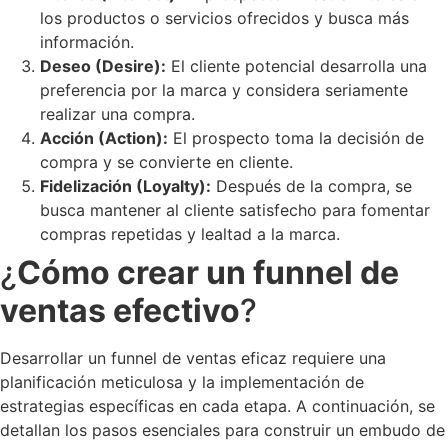
los productos o servicios ofrecidos y busca más
información.
Deseo (Desire):
El cliente potencial desarrolla una
preferencia por la marca y considera seriamente
realizar una compra.
Acción (Action):
El prospecto toma la decisión de
compra y se convierte en cliente.
Fidelización (Loyalty):
Después de la compra, se
busca mantener al cliente satisfecho para fomentar
compras repetidas y lealtad a la marca.
¿
Cómo crear un funnel de
ventas efectivo
?
Desarrollar un funnel de ventas eficaz requiere una
planificación meticulosa y la implementación de
estrategias específicas en cada etapa. A continuación, se
detallan los pasos esenciales para construir un embudo de