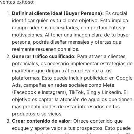
ventas exitoso:
Definir al cliente ideal (Buyer Persona):
Es crucial
identificar quién es tu cliente objetivo. Esto implica
comprender sus necesidades, comportamientos y
motivaciones. Al tener una imagen clara de tu buyer
persona, podrás diseñar mensajes y ofertas que
realmente resuenen con ellos.
Generar tráfico cualificado:
Para atraer a clientes
potenciales, es necesario implementar estrategias de
marketing que dirijan tráfico relevante a tus
plataformas. Esto puede incluir publicidad en Google
Ads, campañas en redes sociales como Meta
(Facebook e Instagram), TikTok, Bing y LinkedIn. El
objetivo es captar la atención de aquellos que tienen
más probabilidades de estar interesados en tus
productos o servicios.
Crear contenido de valor:
Ofrece contenido que
eduque y aporte valor a tus prospectos. Esto puede