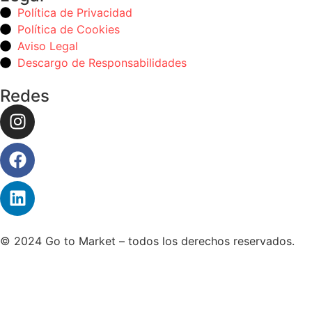
Política de Privacidad
Política de Cookies
Aviso Legal
Descargo de Responsabilidades
Redes
© 2024 Go to Market – todos los derechos reservados.