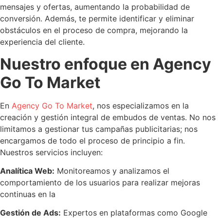
mensajes y ofertas, aumentando la probabilidad de
conversión. Además, te permite identificar y eliminar
obstáculos en el proceso de compra, mejorando la
experiencia del cliente.
Nuestro enfoque en Agency
Go To Market
En
Agency Go To Market
, nos especializamos en la
creación y gestión integral de embudos de ventas. No nos
limitamos a gestionar tus campañas publicitarias; nos
encargamos de todo el proceso de principio a fin.
Nuestros servicios incluyen:
Analítica Web:
Monitoreamos y analizamos el
comportamiento de los usuarios para realizar mejoras
continuas en la
Gestión de Ads:
Expertos en plataformas como Google