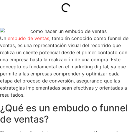
Un
embudo de ventas
, también conocido como funnel de
ventas, es una representación visual del recorrido que
realiza un cliente potencial desde el primer contacto con
una empresa hasta la realización de una compra. Este
concepto es fundamental en el marketing digital, ya que
permite a las empresas comprender y optimizar cada
etapa del proceso de conversión, asegurando que las
estrategias implementadas sean efectivas y orientadas a
resultados.
¿Qué es un embudo o funnel
de ventas?