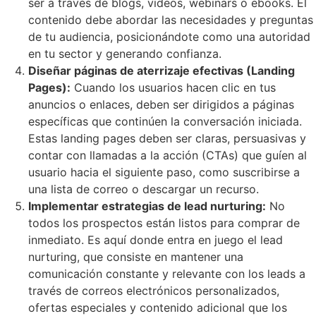
ser a través de blogs, videos, webinars o ebooks. El
contenido debe abordar las necesidades y preguntas
de tu audiencia, posicionándote como una autoridad
en tu sector y generando confianza.
Diseñar páginas de aterrizaje efectivas (Landing
Pages):
Cuando los usuarios hacen clic en tus
anuncios o enlaces, deben ser dirigidos a páginas
específicas que continúen la conversación iniciada.
Estas landing pages deben ser claras, persuasivas y
contar con llamadas a la acción (CTAs) que guíen al
usuario hacia el siguiente paso, como suscribirse a
una lista de correo o descargar un recurso.
Implementar estrategias de lead nurturing:
No
todos los prospectos están listos para comprar de
inmediato. Es aquí donde entra en juego el lead
nurturing, que consiste en mantener una
comunicación constante y relevante con los leads a
través de correos electrónicos personalizados,
ofertas especiales y contenido adicional que los