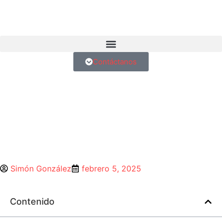
Contáctanos
Simón González
febrero 5, 2025
Contenido