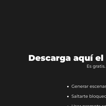
Descarga aquí el
Es gratis
Generar escenas 
Saltarte bloqueo