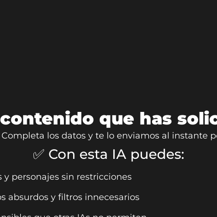
 contenido que has solic
. Completa los datos y te lo enviamos al instante p
✅ Con esta IA puedes:
y personajes sin restricciones
s absurdos y filtros innecesarios