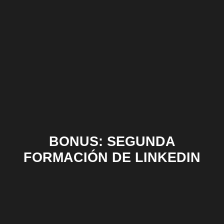
BONUS: SEGUNDA
FORMACIÓN DE LINKEDIN