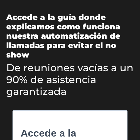
Accede a la guía donde
explicamos como funciona
nuestra automatización de
llamadas para evitar el no
show
De reuniones vacías a un
90% de asistencia
garantizada