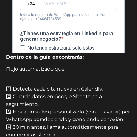
Dentro de la guía encontrarás:
Flujo automatizado que..
1️⃣ Detecta cada cita nueva en Calendly.
2️⃣ Guarda datos en Google Sheets para
seguimiento.
3️⃣ Envía un vídeo personalizado (con tu avatar) por
WhatsApp agradeciendo y generando conexión.
4️⃣ 30 min antes, llama automáticamente para
confirmar asistencia.